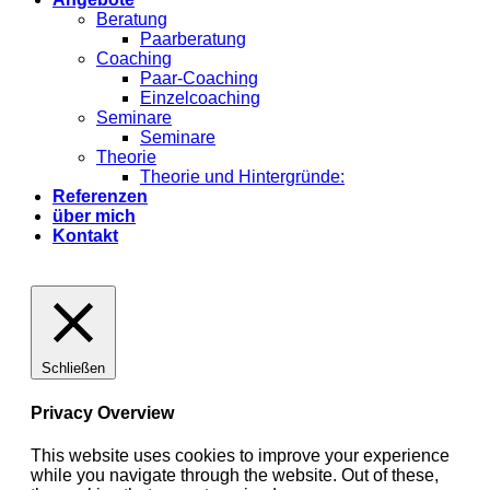
Beratung
Paarberatung
Coaching
Paar-Coaching
Einzelcoaching
Seminare
Seminare
Theorie
Theorie und Hintergründe:
Referenzen
über mich
Kontakt
Schließen
Privacy Overview
This website uses cookies to improve your experience
while you navigate through the website. Out of these,