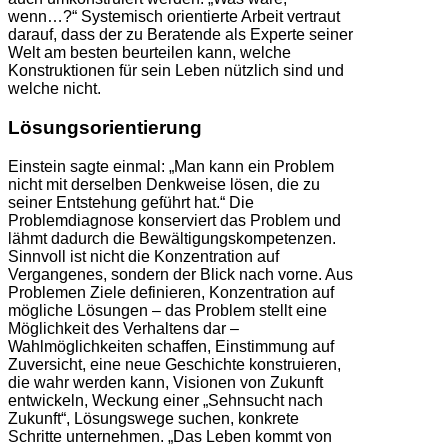
wenn…?“ Systemisch orientierte Arbeit vertraut
darauf, dass der zu Beratende als Experte seiner
Welt am besten beurteilen kann, welche
Konstruktionen für sein Leben nützlich sind und
welche nicht.
Lösungsorientierung
Einstein sagte einmal: „Man kann ein Problem
nicht mit derselben Denkweise lösen, die zu
seiner Entstehung geführt hat.“ Die
Problemdiagnose konserviert das Problem und
lähmt dadurch die Bewältigungskompetenzen.
Sinnvoll ist nicht die Konzentration auf
Vergangenes, sondern der Blick nach vorne. Aus
Problemen Ziele definieren, Konzentration auf
mögliche Lösungen – das Problem stellt eine
Möglichkeit des Verhaltens dar –
Wahlmöglichkeiten schaffen, Einstimmung auf
Zuversicht, eine neue Geschichte konstruieren,
die wahr werden kann, Visionen von Zukunft
entwickeln, Weckung einer „Sehnsucht nach
Zukunft“, Lösungswege suchen, konkrete
Schritte unternehmen. „Das Leben kommt von