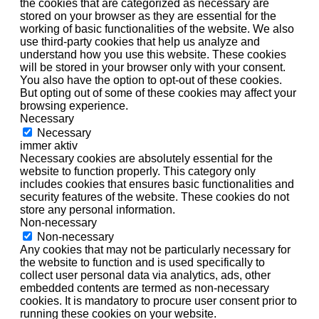
the cookies that are categorized as necessary are
stored on your browser as they are essential for the
working of basic functionalities of the website. We also
use third-party cookies that help us analyze and
understand how you use this website. These cookies
will be stored in your browser only with your consent.
You also have the option to opt-out of these cookies.
But opting out of some of these cookies may affect your
browsing experience.
Necessary
Necessary
immer aktiv
Necessary cookies are absolutely essential for the
website to function properly. This category only
includes cookies that ensures basic functionalities and
security features of the website. These cookies do not
store any personal information.
Non-necessary
Non-necessary
Any cookies that may not be particularly necessary for
the website to function and is used specifically to
collect user personal data via analytics, ads, other
embedded contents are termed as non-necessary
cookies. It is mandatory to procure user consent prior to
running these cookies on your website.